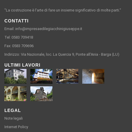
"La costruzione è l'arte di fare un insieme significativo di molte parti."
CONTATTI
Email: info@impresaedilegiacchinigiuseppe.it
Tel: 0583 709418
Fax: 0583 709696
Indirizzo: Via Nazionale, loc. La Quercia 9, Ponte all'Ania - Barga (LU)
ULTIMI LAVORI
LEGAL
Note legali
Internet Policy