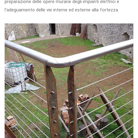
preparazione delle opere murarie degli impianti elettrici e
l'adeguamento delle vie interne ed esterne alla fortezza.