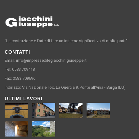
"La costruzione è l'arte di fare un insieme significativo di molte parti."
CONTATTI
Email: info@impresaedilegiacchinigiuseppe.it
Tel: 0583 709418
Fax: 0583 709696
Indirizzo: Via Nazionale, loc. La Quercia 9, Ponte all'Ania - Barga (LU)
ULTIMI LAVORI