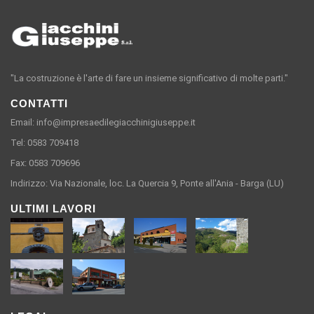
"La costruzione è l'arte di fare un insieme significativo di molte parti."
CONTATTI
Email: info@impresaedilegiacchinigiuseppe.it
Tel: 0583 709418
Fax: 0583 709696
Indirizzo: Via Nazionale, loc. La Quercia 9, Ponte all'Ania - Barga (LU)
ULTIMI LAVORI