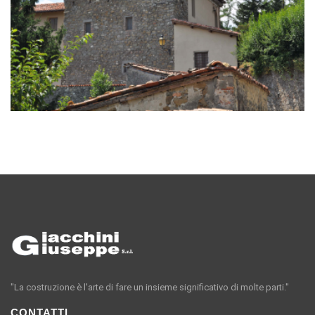
"La costruzione è l'arte di fare un insieme significativo di molte parti."
CONTATTI