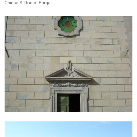
Chiesa S. Rocco Barga