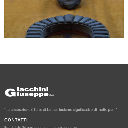
"La costruzione è l'arte di fare un insieme significativo di molte parti."
CONTATTI
Email: info@impresaedilegiacchinigiuseppe.it