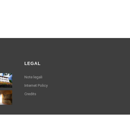
LEGAL
Note legali
Internet Policy
Credits